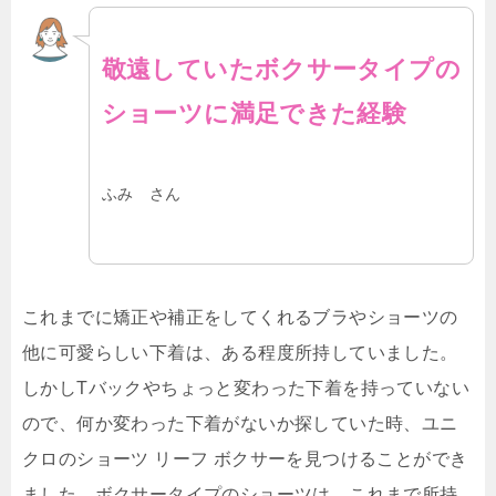
敬遠していたボクサータイプの
ショーツに満足できた経験
ふみ さん
これまでに矯正や補正をしてくれるブラやショーツの
他に可愛らしい下着は、ある程度所持していました。
しかしTバックやちょっと変わった下着を持っていない
ので、何か変わった下着がないか探していた時、ユニ
クロのショーツ リーフ ボクサーを見つけることができ
ました。ボクサータイプのショーツは、これまで所持