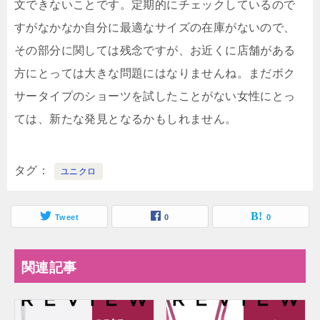
文できないことです。定期的にチェックしているので
すがなかなか自分に最適なサイズの在庫がないので、
その部分に関しては残念ですが、お近くに店舗がある
方にとっては大きな問題にはなりませんね。まだボク
サータイプのショーツを試したことがない女性にとっ
ては、新たな発見となるかもしれません。
タグ
ユニクロ
Tweet
0
0
関連記事