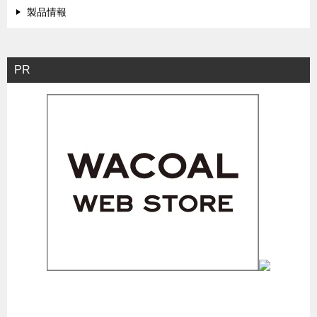
製品情報
PR