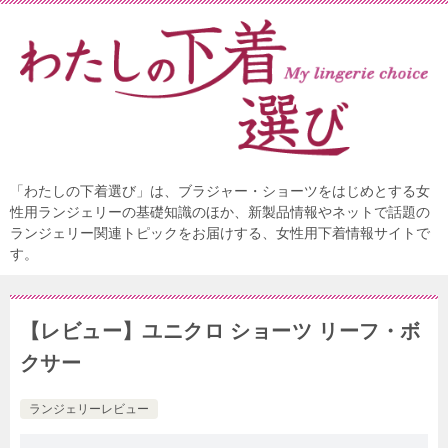
「わたしの下着選び」は、ブラジャー・ショーツをはじめとする女
性用ランジェリーの基礎知識のほか、新製品情報やネットで話題の
ランジェリー関連トピックをお届けする、女性用下着情報サイトで
す。
【レビュー】ユニクロ ショーツ リーフ・ボ
クサー
ランジェリーレビュー