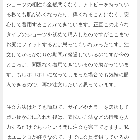
ショーツの相性も全然悪くなく、アトピーを持ってい
る私でも肌が赤くなったり、痒くなることはなく、安
心して着用することができています。正直このような
タイプのショーツを初めて購入したのですがここまで
お尻にフィットするとは思ってもいなかったです。注
文してからかなりの期間が経過しているのですが今の
ところは、問題なく着用できているので助かっていま
す。もしボロボロになってしまった場合でも気軽に購
入できるので、再び注文したいと思っています。
注文方法はとても簡単で、サイズやカラーを選択して
買い物かごに入れた後は、支払い方法などの情報を入
力するだけであっという間に注文を完了できます。私
はユニクロが好きなので、すでに会員登録しているの