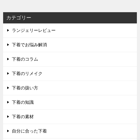
カテゴリー
ランジェリーレビュー
下着でお悩み解消
下着のコラム
下着のリメイク
下着の扱い方
下着の知識
下着の素材
自分に合った下着