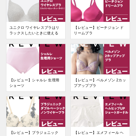
ユニクロ ワイヤレスブラはリ
【レビュー】ピーチジョン ド
ラックスしたいときに使える
リームブラ
【レビュー】シャルレ 生理用
【レビュー】ベルメゾン 2カッ
ショーツ
プアップブラ
【レビュー】ブラジェニック
【レビュー】エメフィール ヘ