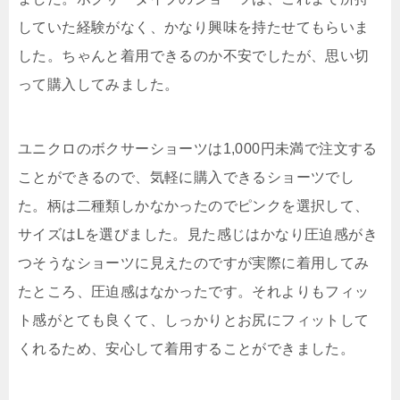
していた経験がなく、かなり興味を持たせてもらいま
した。ちゃんと着用できるのか不安でしたが、思い切
って購入してみました。
ユニクロのボクサーショーツは1,000円未満で注文する
ことができるので、気軽に購入できるショーツでし
た。柄は二種類しかなかったのでピンクを選択して、
サイズはLを選びました。見た感じはかなり圧迫感がき
つそうなショーツに見えたのですが実際に着用してみ
たところ、圧迫感はなかったです。それよりもフィッ
ト感がとても良くて、しっかりとお尻にフィットして
くれるため、安心して着用することができました。