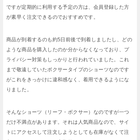
ですが定期的に利用する予定の方は、会員登録した方
が素早く注文できるのでおすすめです。
商品が到着するのも約5日前後で到着しましたし、どの
ような商品を購入したのか分からなくなっており、プ
ライバシー対策もしっかりと行われていました。これ
まで敬遠していたボクサータイプのショーツなのです
がこれをきっかけに違和感なく、着用できるようにな
りました。
そんなショーツ（リーフ・ボクサー）なのですが一つ
だけ不満点があります。それは人気商品なので、サイ
トにアクセスして注文しようとしても在庫がなくて注