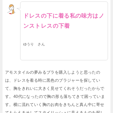
ドレスの下に着る私の味方はノ
ンストレスの下着
ゆうり さん
アモスタイルの夢みるブラを購入しようと思ったの
は、ドレスを着る時に黒色のブラジャーを探してい
て、胸をきれいに大きく見せてくれそうだったからで
す。40代になったので胸の形も落ちてきて困っていま
す。横に流れていく胸のお肉をきちんと真ん中に寄せ
てもらえるそしてスタイリッシュに見えるものを探し