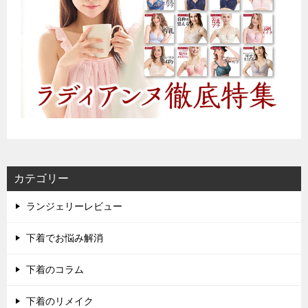
カテゴリー
ランジェリーレビュー
下着でお悩み解消
下着のコラム
下着のリメイク