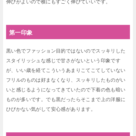
伸びがよいので横にもすごく伸びていいです。
第一印象
黒い色でファッション目的ではないのでスッキリした
スタイリッシュな感じで甘さがないという印象です
が、いい歳を経てこういうあまりこてこてしていない
フリルのものは好まなくなり、スッキリしたものがい
いと感じるようになってきていたので下着の色も暗い
ものが多いです。でも黒だったらそこまで上の洋服に
ひびかない気がして安心感があります。