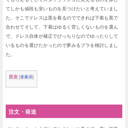
てしかも値段も安いものを見つけたいと考えていまし
た。そこでドレスは黒を着るのでできれば下着も黒で
合わせてそして、下着はゆるく苦しくないものを選ん
で、ドレス自体が補正でぴっちりなのでゆったりして
いるものを選びたかったので夢みるブラを検討しまし
た。
目次
[
非表示
]
注文・発送