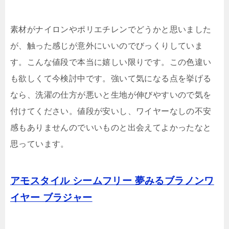
素材がナイロンやポリエチレンでどうかと思いました
が、触った感じが意外にいいのでびっくりしていま
す。こんな値段で本当に嬉しい限りです。この色違い
も欲しくて今検討中です。強いて気になる点を挙げる
なら、洗濯の仕方が悪いと生地が伸びやすいので気を
付けてください。値段が安いし、ワイヤーなしの不安
感もありませんのでいいものと出会えてよかったなと
思っています。
アモスタイル シームフリー 夢みるブラノンワ
イヤー ブラジャー