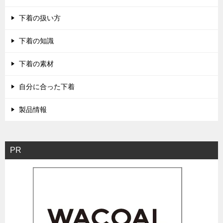
下着の扱い方
下着の知識
下着の素材
自分に合った下着
製品情報
PR