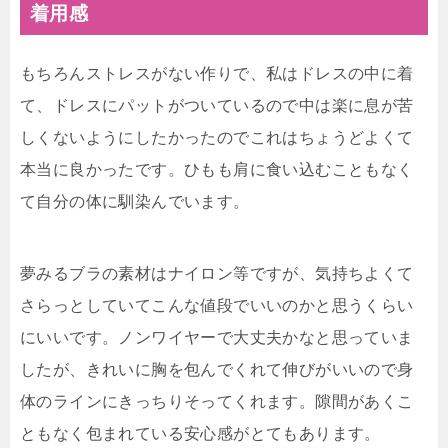
着用感
もちろんストレスがない作りで、私はドレスの中に着
て、ドレスにパットがついているので中は楽に息が苦
しくないようにしたかったのでこれはちょうどよくて
本当に良かったです。ひもも肩に食い込むこともなく
て自分の体に馴染んでいます。
夢みるブラの素材はナイロン等ですが、気持ちよくて
さらっとしていてこんな値段でいいのかと思うくらい
にいいです。ノンワイヤーで大丈夫かなと思っていま
したが、きれいに胸を包んでくれて伸びがいいので身
体のラインにきっちりそってくれます。隙間があくこ
ともなく包まれている安心感がとてもあります。