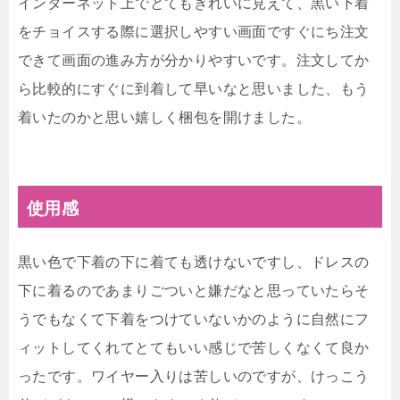
インターネット上でとてもきれいに見えて、黒い下着
をチョイスする際に選択しやすい画面ですぐにち注文
できて画面の進み方が分かりやすいです。注文してか
ら比較的にすぐに到着して早いなと思いました、もう
着いたのかと思い嬉しく梱包を開けました。
使用感
黒い色で下着の下に着ても透けないですし、ドレスの
下に着るのであまりごついと嫌だなと思っていたらそ
うでもなくて下着をつけていないかのように自然にフ
ィットしてくれてとてもいい感じで苦しくなくて良か
ったです。ワイヤー入りは苦しいのですが、けっこう