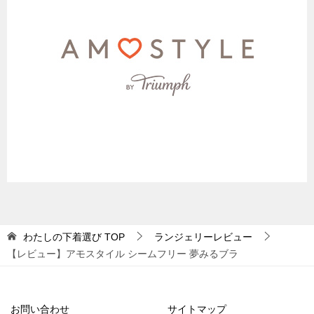
わたしの下着選び
TOP
ランジェリーレビュー
【レビュー】アモスタイル シームフリー 夢みるブラ
お問い合わせ
サイトマップ