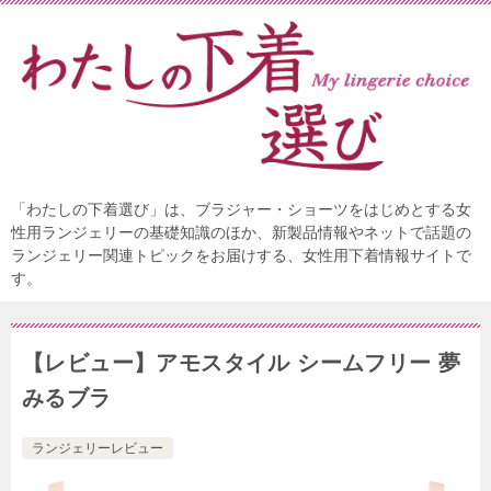
「わたしの下着選び」は、ブラジャー・ショーツをはじめとする女
性用ランジェリーの基礎知識のほか、新製品情報やネットで話題の
ランジェリー関連トピックをお届けする、女性用下着情報サイトで
す。
【レビュー】アモスタイル シームフリー 夢
みるブラ
ランジェリーレビュー