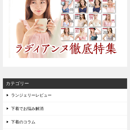
カテゴリー
ランジェリーレビュー
下着でお悩み解消
下着のコラム