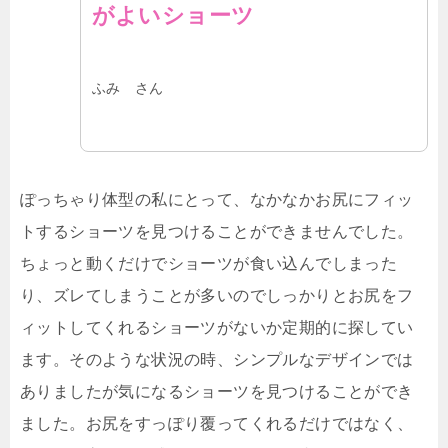
がよいショーツ
ふみ さん
ぽっちゃり体型の私にとって、なかなかお尻にフィッ
トするショーツを見つけることができませんでした。
ちょっと動くだけでショーツが食い込んでしまった
り、ズレてしまうことが多いのでしっかりとお尻をフ
ィットしてくれるショーツがないか定期的に探してい
ます。そのような状況の時、シンプルなデザインでは
ありましたが気になるショーツを見つけることができ
ました。お尻をすっぽり覆ってくれるだけではなく、