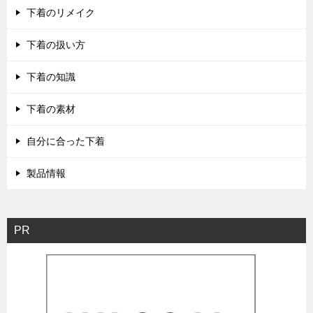
下着のリメイク
下着の扱い方
下着の知識
下着の素材
自分に合った下着
製品情報
PR