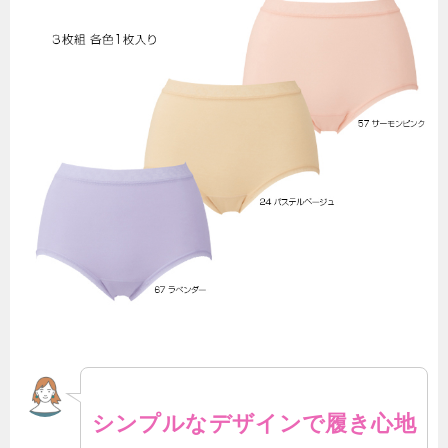
シンプルなデザインで履き心地