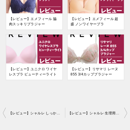
【レビュー】エメフィール 脇
【レビュー】エメフィール 超
肉スッキリブラジャー
盛 ノンワイヤーブラ
【レビュー】ユニクロ ワイヤ
【レビュー】リサマリ レーヌ
レスブラ ビューティーライト
855 3/4カップブラジャー
投
【レビュー】シャルレ しっかり補整ボディーシェーパー
【レビュー】シャルレ 生理用ショーツ
稿