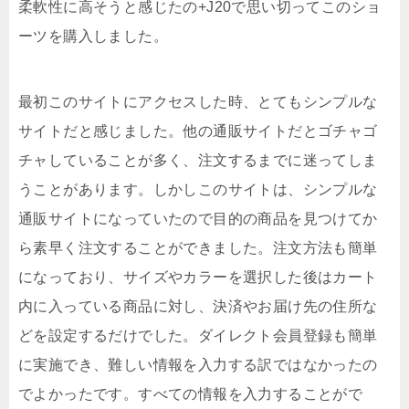
柔軟性に高そうと感じたの+J20で思い切ってこのショ
ーツを購入しました。
最初このサイトにアクセスした時、とてもシンプルな
サイトだと感じました。他の通販サイトだとゴチャゴ
チャしていることが多く、注文するまでに迷ってしま
うことがあります。しかしこのサイトは、シンプルな
通販サイトになっていたので目的の商品を見つけてか
ら素早く注文することができました。注文方法も簡単
になっており、サイズやカラーを選択した後はカート
内に入っている商品に対し、決済やお届け先の住所な
どを設定するだけでした。ダイレクト会員登録も簡単
に実施でき、難しい情報を入力する訳ではなかったの
でよかったです。すべての情報を入力することがで