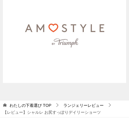
わたしの下着選び
TOP
ランジェリーレビュー
【レビュー】シャルレ お尻すっぽりデイリーショーツ