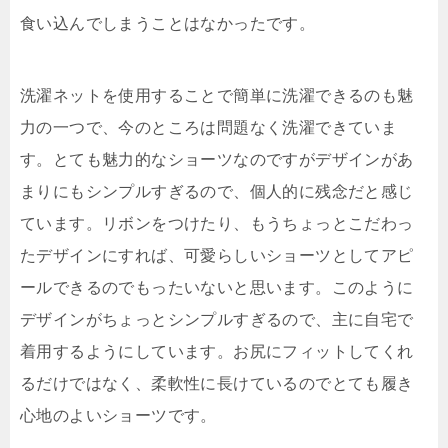
食い込んでしまうことはなかったです。
洗濯ネットを使用することで簡単に洗濯できるのも魅
力の一つで、今のところは問題なく洗濯できていま
す。とても魅力的なショーツなのですがデザインがあ
まりにもシンプルすぎるので、個人的に残念だと感じ
ています。リボンをつけたり、もうちょっとこだわっ
たデザインにすれば、可愛らしいショーツとしてアピ
ールできるのでもったいないと思います。このように
デザインがちょっとシンプルすぎるので、主に自宅で
着用するようにしています。お尻にフィットしてくれ
るだけではなく、柔軟性に長けているのでとても履き
心地のよいショーツです。