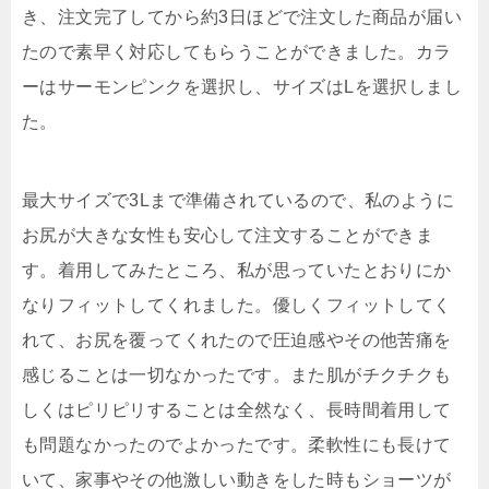
き、注文完了してから約3日ほどで注文した商品が届い
たので素早く対応してもらうことができました。カラ
ーはサーモンピンクを選択し、サイズはLを選択しまし
た。
最大サイズで3Lまで準備されているので、私のように
お尻が大きな女性も安心して注文することができま
す。着用してみたところ、私が思っていたとおりにか
なりフィットしてくれました。優しくフィットしてく
れて、お尻を覆ってくれたので圧迫感やその他苦痛を
感じることは一切なかったです。また肌がチクチクも
しくはピリピリすることは全然なく、長時間着用して
も問題なかったのでよかったです。柔軟性にも長けて
いて、家事やその他激しい動きをした時もショーツが