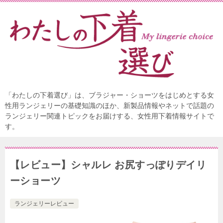
「わたしの下着選び」は、ブラジャー・ショーツをはじめとする女
性用ランジェリーの基礎知識のほか、新製品情報やネットで話題の
ランジェリー関連トピックをお届けする、女性用下着情報サイトで
す。
【レビュー】シャルレ お尻すっぽりデイリ
ーショーツ
ランジェリーレビュー