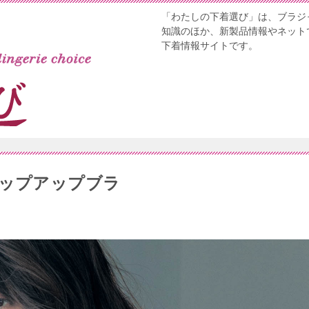
「わたしの下着選び」は、ブラジ
知識のほか、新製品情報やネット
下着情報サイトです。
カップアップブラ