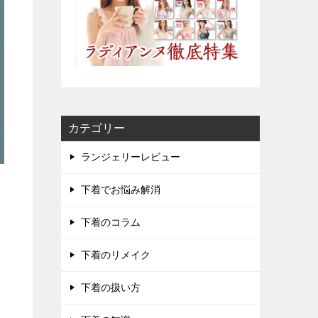
カテゴリー
ランジェリーレビュー
下着でお悩み解消
下着のコラム
下着のリメイク
下着の扱い方