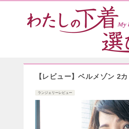
【レビュー】ベルメゾン 2
ランジェリーレビュー