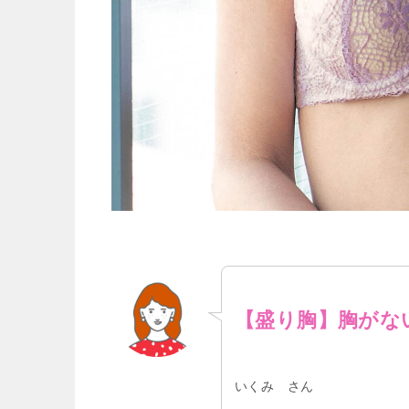
【盛り胸】胸がな
いくみ さん