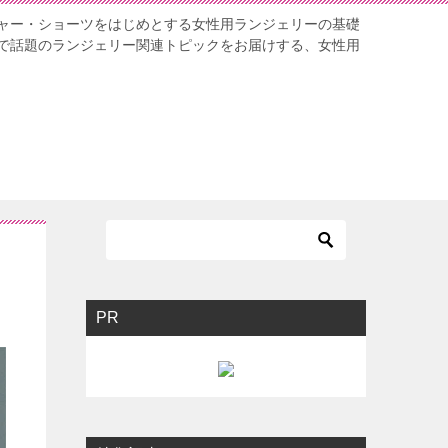
ャー・ショーツをはじめとする女性用ランジェリーの基礎
で話題のランジェリー関連トピックをお届けする、女性用
PR