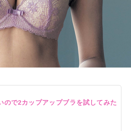
いので2カップアップブラを試してみた