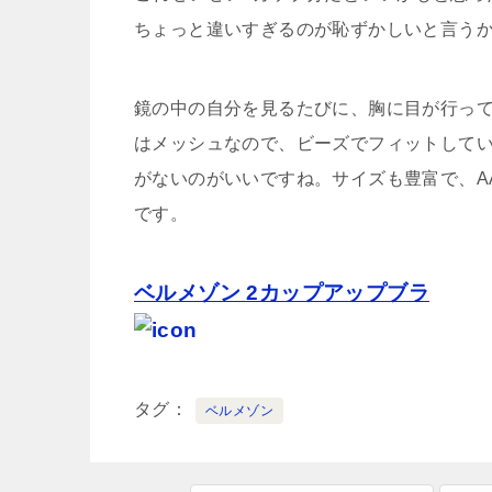
ちょっと違いすぎるのが恥ずかしいと言う
鏡の中の自分を見るたびに、胸に目が行っ
はメッシュなので、ビーズでフィットして
がないのがいいですね。サイズも豊富で、AA
です。
ベルメゾン 2カップアップブラ
タグ
ベルメゾン