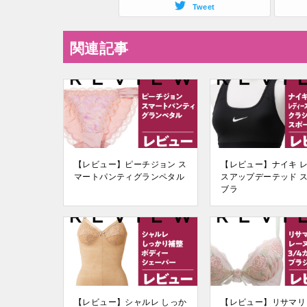
Tweet
関連記事
【レビュー】ピーチジョン ス
【レビュー】ナイキ 
マートパンティグランペタル
スアップデーテッド 
ブラ
【レビュー】シャルレ しっか
【レビュー】リサマリ