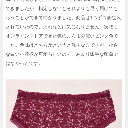
できましたが、指定しないとそれよりも早く届けても
らうことができて助かりました。商品は1つずつ個包装
されていたので、汚れなどは気になりません。実物も
オンラインストアで見た色のまんまの濃いピンク色で
した。色味はどちらかというと派手な方ですが、小さ
な白い小花柄が可愛らしいので、あまり派手な印象で
はなかったです。