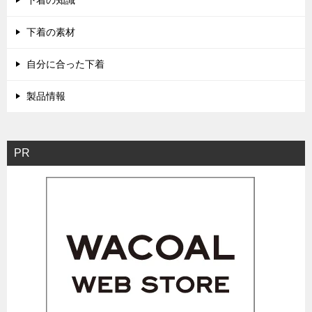
下着の知識
下着の素材
自分に合った下着
製品情報
PR