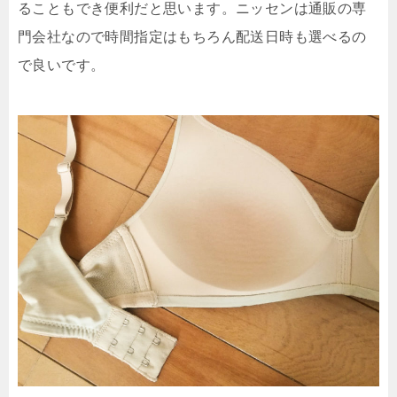
ることもでき便利だと思います。ニッセンは通販の専
門会社なので時間指定はもちろん配送日時も選べるの
で良いです。