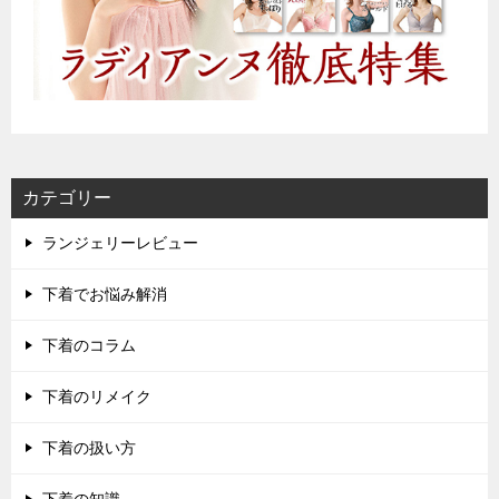
カテゴリー
ランジェリーレビュー
下着でお悩み解消
下着のコラム
下着のリメイク
下着の扱い方