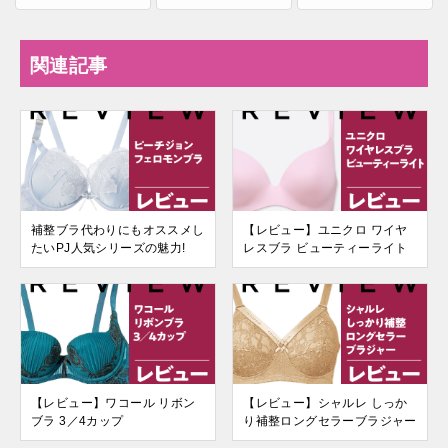
関連記事
補整ブラ代わりにもオススメし
【レビュー】ユニクロ ワイヤ
たいPJ人気シリーズの魅力!
レスブラ ビューティーライト
【レビュー】ワコール リボン
【レビュー】シャルレ しっか
ブラ 3／4カップ
り補整ロングセラーブラジャー