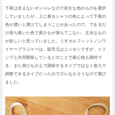
下着は見えないオシャレなので好きな色のものを選択
していましたが、上に着るシャツの色によって下着の
色が濃いと透けてしまうことがあったので、できるだ
け落ち着いた色で肩ひもが落ちてこない、丈夫なもの
が欲しいと思っていました。うすカルフィットノンワ
イヤーブラジャーは、販売元はニッセンですが、トリ
ンプと共同開発しているとのことで着心地も期待で
き、また肩ひもが上で調節するタイプではなく後ろで
調整できるタイプだったのでズレなさそうなので選び
ました。