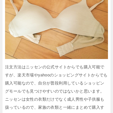
注文方法はニッセンの公式サイトからでも購入可能で
すが、楽天市場やyahooのショッピングサイトからでも
購入可能なので、自分が普段利用しているショッピン
グモールでも見つけやすいのではないかと思います。
ニッセンは女性の衣類だけでなく成人男性や子供服も
扱っているので、家族の衣類と一緒にまとめて購入す