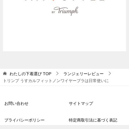
わたしの下着選び
TOP
ランジェリーレビュー
トリンプ うすカルフィットノンワイヤーブラは日常使いに
お問い合わせ
サイトマップ
プライバシーポリシー
特定商取引法に基づく表記