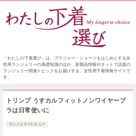
「わたしの下着選び」は、ブラジャー・ショーツをはじめとする女
性用ランジェリーの基礎知識のほか、新製品情報やネットで話題の
ランジェリー関連トピックをお届けする、女性用下着情報サイトで
す。
トリンプ うすカルフィットノンワイヤーブ
ラは日常使いに
ランジェリーレビュー