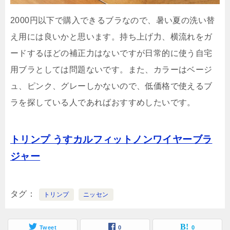
2000円以下で購入できるブラなので、暑い夏の洗い替
え用には良いかと思います。持ち上げ力、横流れをガ
ードするほどの補正力はないですが日常的に使う自宅
用ブラとしては問題ないです。また、カラーはベージ
ュ、ピンク、グレーしかないので、低価格で使えるブ
ラを探している人であればおすすめしたいです。
トリンプ うすカルフィットノンワイヤーブラ
ジャー
タグ
トリンプ
ニッセン
Tweet
0
0