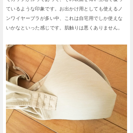
ているような印象です。お出かけ用としても使えるノ
ンワイヤーブラが多い中、これは自宅用でしか使えな
いかなといった感じです。肌触りは悪くありません。